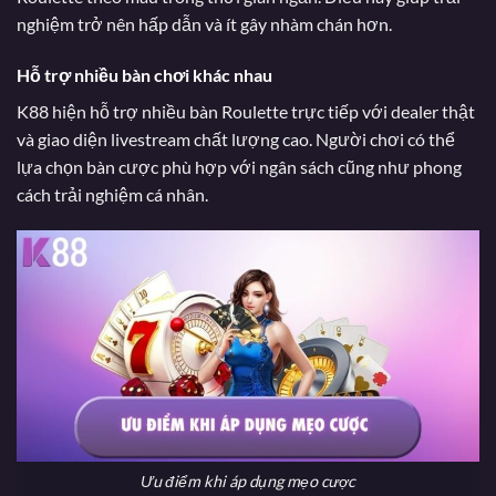
nghiệm trở nên hấp dẫn và ít gây nhàm chán hơn.
Hỗ trợ nhiều bàn chơi khác nhau
K88 hiện hỗ trợ nhiều bàn Roulette trực tiếp với dealer thật
và giao diện livestream chất lượng cao. Người chơi có thể
lựa chọn bàn cược phù hợp với ngân sách cũng như phong
cách trải nghiệm cá nhân.
Ưu điểm khi áp dụng mẹo cược