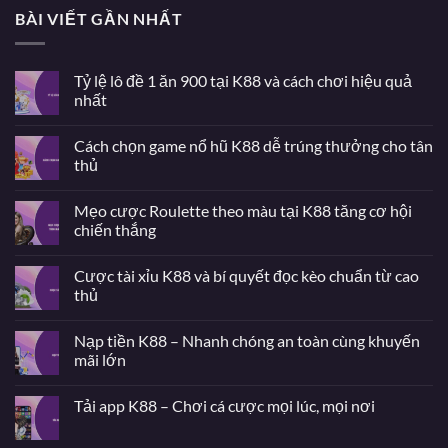
BÀI VIẾT GẦN NHẤT
Tỷ lệ lô đề 1 ăn 900 tại K88 và cách chơi hiệu quả
nhất
Cách chọn game nổ hũ K88 dễ trúng thưởng cho tân
thủ
Mẹo cược Roulette theo màu tại K88 tăng cơ hội
chiến thắng
Cược tài xỉu K88 và bí quyết đọc kèo chuẩn từ cao
thủ
Nạp tiền K88 – Nhanh chóng an toàn cùng khuyến
mãi lớn
Tải app K88 – Chơi cá cược mọi lúc, mọi nơi