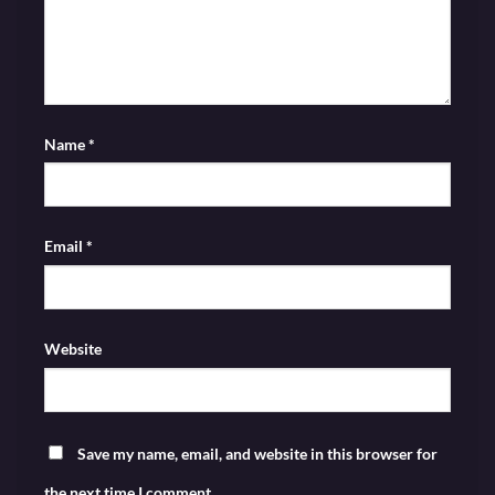
Name
*
Email
*
Website
Save my name, email, and website in this browser for
the next time I comment.