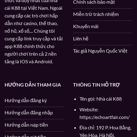
thức và duy nhất của nhà
Chính sách bảo mật
cái K88 tại Việt Nam. Ngoài
Miễn trừ trách nhiệm
cung cấp các trò chơi hấp
dẫn như casino, thể thao,
Khuyến mãi
nổ hũ, xổ số,... Chúng tôi
Liên hệ
cung cấp link truy cập và tải
app K88 chính thức cho
Tác giả Nguyễn Quốc Việt
người chơi trên cả 2 nền
tảng là IOS và Android.
HƯỚNG DẪN THAM GIA
THÔNG TIN HỖ TRỢ
Tên gọi: Nhà cái K88
Hướng dẫn đăng ký
Website:
Hướng dẫn đăng nhập
https://echoartfair.com/
Hướng dẫn nạp tiền
Địa chỉ:
192 P. Hoa Bằng,
Yên Hòa, Hà Nội,
Hướng dẫn rút tiền