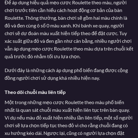
Để áp dụng hiệu quả mẹo cược Roulette theo màu, người
chơi trước tiên cần hiểu cách hoạt động cơ bản của bàn
Roulette. Thông thường, bàn chơi sẽ gồm hai màu chính là
đỏ và đen cùng ô số 0 màu xanh. Khi bánh xe quay, người
chơi sẽ dự đoán màu xuất hiện tiếp theo để đặt cược. Tuy
xác suất giữa đỏ và đen gần như cân bằng, nhiều người chơi
vẫn áp dụng mẹo cược Roulette theo màu dựa trên chuỗi kết
quả trước đó nhằm tối ưu lựa chọn.
Dưới đây là những cách áp dụng phổ biến đang được cộng
đồng người chơi sử dụng khá nhiều hiện nay.
Theo dõi chuỗi màu liên tiếp
Một trong những mẹo cược Roulette theo màu phổ biến
nhất là quan sát chuỗi màu xuất hiện liên tục trên bàn quay.
Ví dụ nếu màu đỏ xuất hiện nhiều lần liên tiếp, một số người
chơi sẽ lựa chọn tiếp tục theo đỏ vì cho rằng chuỗi đang có
xu hướng kéo dài. Ngược lại, cũng có người lựa chọn đặt