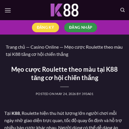
Skip
to
content
ĐĂNG KÝ
ĐĂNG NHẬP
Trang chủ
—
Casino Online
—
Mẹo cược Roulette theo màu
tại K88 tăng cơ hội chiến thắng
Mẹo cược Roulette theo màu tại K88
tăng cơ hội chiến thắng
POSTED ON
MAY 24, 2026
BY
393A01
Tại
K88
, Roulette hiện thu hút lượng lớn người chơi mỗi
ngày nhờ giao diện trực quan, tốc độ quay ổn định và hỗ trợ
nhiều bàn cược khác nhau. Người dùng có thể dễ dàng áp