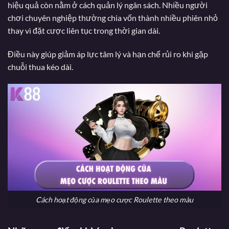
hiệu quả còn nằm ở cách quản lý ngân sách. Nhiều người
chơi chuyên nghiệp thường chia vốn thành nhiều phiên nhỏ
thay vì đặt cược liên tục trong thời gian dài.
Điều này giúp giảm áp lực tâm lý và hạn chế rủi ro khi gặp
chuỗi thua kéo dài.
Cách hoạt động của mẹo cược Roulette theo màu