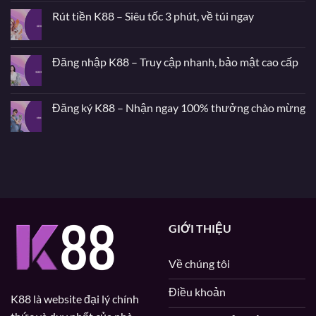
Rút tiền K88 – Siêu tốc 3 phút, về túi ngay
Đăng nhập K88 – Truy cập nhanh, bảo mật cao cấp
Đăng ký K88 – Nhận ngay 100% thưởng chào mừng
GIỚI THIỆU
Về chúng tôi
Điều khoản
K88
là website đại lý chính