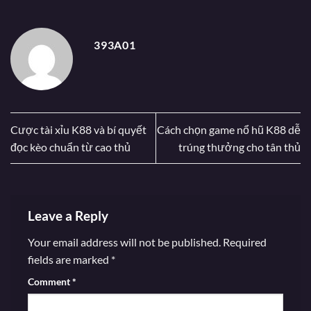
393A01
Cược tài xỉu K88 và bí quyết
Cách chọn game nổ hũ K88 dễ
đọc kèo chuẩn từ cao thủ
trúng thưởng cho tân thủ
Leave a Reply
Your email address will not be published.
Required
fields are marked
*
Comment
*