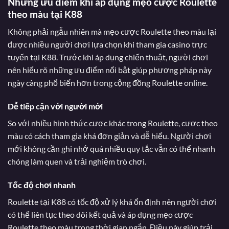
Những ưu điểm khi áp dụng mẹo cược Roulette
theo màu tại K88
Không phải ngẫu nhiên mà mẹo cược Roulette theo màu lại
được nhiều người chơi lựa chọn khi tham gia casino trực
tuyến tại K88. Trước khi áp dụng chiến thuật, người chơi
nên hiểu rõ những ưu điểm nổi bật giúp phương pháp này
ngày càng phổ biến hơn trong cộng đồng Roulette online.
Dễ tiếp cận với người mới
So với nhiều hình thức cược khác trong Roulette, cược theo
màu có cách tham gia khá đơn giản và dễ hiểu. Người chơi
mới không cần ghi nhớ quá nhiều quy tắc vẫn có thể nhanh
chóng làm quen và trải nghiệm trò chơi.
Tốc độ chơi nhanh
Roulette tại K88 có tốc độ xử lý khá ổn định nên người chơi
có thể liên tục theo dõi kết quả và áp dụng mẹo cược
Roulette theo màu trong thời gian ngắn. Điều này giúp trải