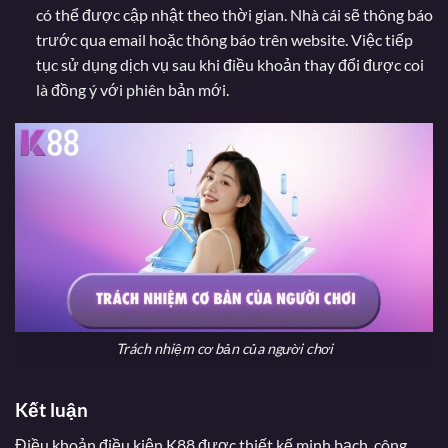
có thể được cập nhật theo thời gian. Nhà cái sẽ thông báo
trước qua email hoặc thông báo trên website. Việc tiếp
tục sử dụng dịch vụ sau khi điều khoản thay đổi được coi
là đồng ý với phiên bản mới.
Trách nhiệm cơ bản của người chơi
Kết luận
Điều khoản điều kiện K88 được thiết kế minh bạch, công