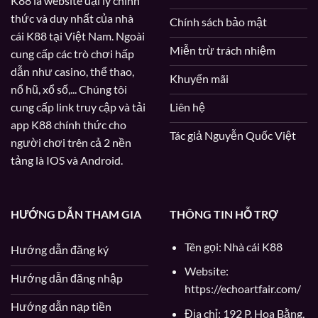
K88
là website đại lý chính
thức và duy nhất của nhà
Chính sách bảo mật
cái K88 tại Việt Nam. Ngoài
Miễn trừ trách nhiệm
cung cấp các trò chơi hấp
dẫn như casino, thể thao,
Khuyến mãi
nổ hũ, xổ số,... Chúng tôi
Liên hệ
cung cấp link truy cập và tải
app K88 chính thức cho
Tác giả Nguyễn Quốc Việt
người chơi trên cả 2 nền
tảng là IOS và Android.
HƯỚNG DẪN THAM GIA
THÔNG TIN HỖ TRỢ
Tên gọi: Nhà cái K88
Hướng dẫn đăng ký
Website:
Hướng dẫn đăng nhập
https://echoartfair.com/
Hướng dẫn nạp tiền
Địa chỉ:
192 P. Hoa Bằng,